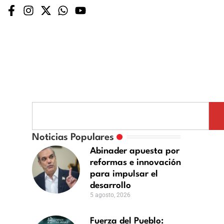
Noticias Populares
Abinader apuesta por
reformas e innovación
para impulsar el
desarrollo
5 agosto, 2026
Fuerza del Pueblo: