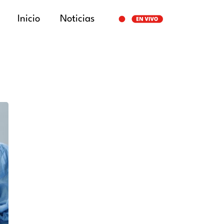
Inicio
Noticias