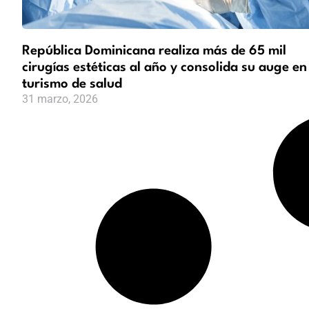
República Dominicana realiza más de 65 mil
cirugías estéticas al año y consolida su auge en
turismo de salud
31 marzo, 2026