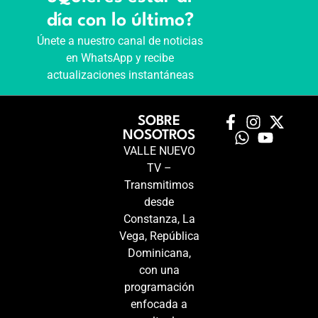
día con lo último?
Únete a nuestro canal de noticias
en WhatsApp y recibe
actualizaciones instantáneas
SOBRE
NOSOTROS
VALLE NUEVO
TV –
Transmitimos
desde
Constanza, La
Vega, República
Dominicana,
con una
programación
enfocada a