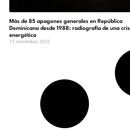
Más de 85 apagones generales en República
Dominicana desde 1988: radiografía de una cris
energética
13 noviembre, 2025