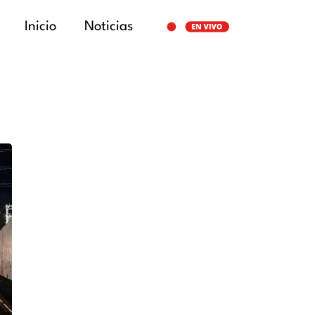
Inicio
Noticias