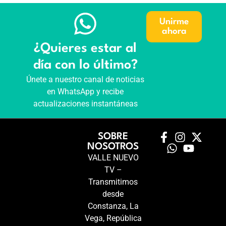
Unirme
ahora
¿Quieres estar al
día con lo último?
Únete a nuestro canal de noticias
en WhatsApp y recibe
actualizaciones instantáneas
SOBRE
NOSOTROS
VALLE NUEVO
TV –
Transmitimos
desde
Constanza, La
Vega, República