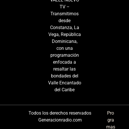
TV –
Transmitimos
desde
Constanza, La
Vega, República
Dominicana,
con una
programación
enfocada a
resaltar las
bondades del
Valle Encantado
del Caribe
Todos los derechos reservados
Pro
Generacionradio.com
gra
mas