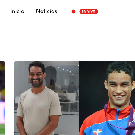
Inicio
Noticias