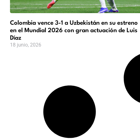
Colombia vence 3-1 a Uzbekistán en su estreno
en el Mundial 2026 con gran actuación de Luis
Díaz
18 junio, 2026