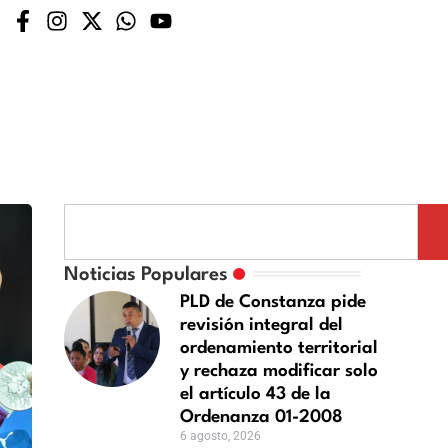
Noticias Populares
PLD de Constanza pide
revisión integral del
ordenamiento territorial
y rechaza modificar solo
el artículo 43 de la
Ordenanza 01-2008
6 agosto, 2026