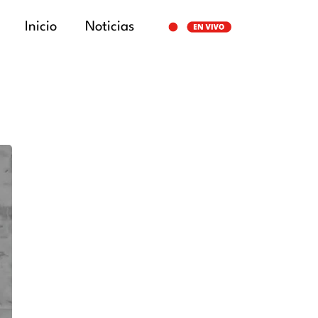
Inicio
Noticias