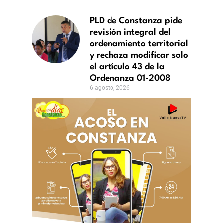
PLD de Constanza pide
revisión integral del
ordenamiento territorial
y rechaza modificar solo
el artículo 43 de la
Ordenanza 01-2008
6 agosto, 2026