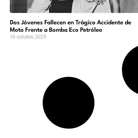
Dos Jóvenes Fallecen en Trágico Accidente de
Moto Frente a Bomba Eco Petróleo
16 octubre, 2025