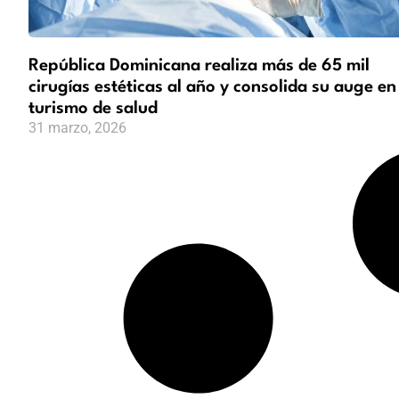
República Dominicana realiza más de 65 mil
cirugías estéticas al año y consolida su auge en
turismo de salud
31 marzo, 2026