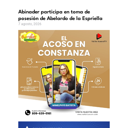
Abinader participa en toma de
posesión de Abelardo de la Espriella
7 agosto, 2026