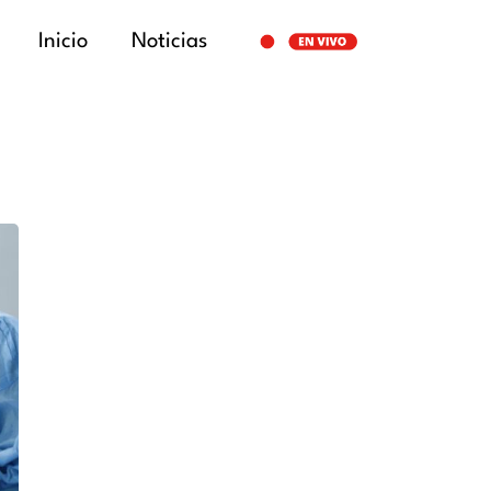
Inicio
Noticias