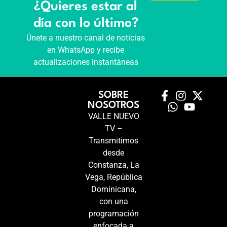
¿Quieres estar al
día con lo último?
Únete a nuestro canal de noticias
en WhatsApp y recibe
actualizaciones instantáneas
SOBRE
NOSOTROS
VALLE NUEVO
TV –
Transmitimos
desde
Constanza, La
Vega, República
Dominicana,
con una
programación
enfocada a