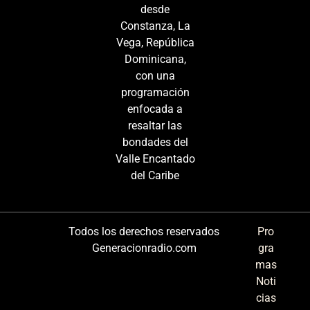
desde
Constanza, La
Vega, República
Dominicana,
con una
programación
enfocada a
resaltar las
bondades del
Valle Encantado
del Caribe
Todos los derechos reservados
Pro
Generacionradio.com
gra
mas
Noti
cias