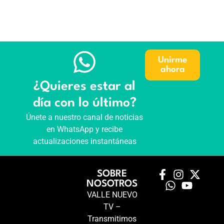
Unirme
ahora
¿Quieres estar al
día con lo último?
Únete a nuestro canal de noticias
en WhatsApp y recibe
actualizaciones instantáneas
SOBRE
NOSOTROS
VALLE NUEVO
TV –
Transmitimos