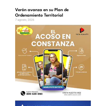
Verón avanza en su Plan de
Ordenamiento Territorial
7 agosto, 2026