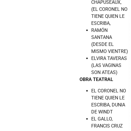
CHAPUSEAUX,
(EL CORONEL NO
TIENE QUIEN LE
ESCRIBA,
RAMÓN
SANTANA
(DESDE EL
MISMO VIENTRE)
ELVIRA TAVERAS
(LAS VAGINAS
SON ATEAS)
OBRA TEATRAL
EL CORONEL NO
TIENE QUIEN LE
ESCRIBA, DUNIA
DE WINDT
EL GALLO,
FRANCIS CRUZ