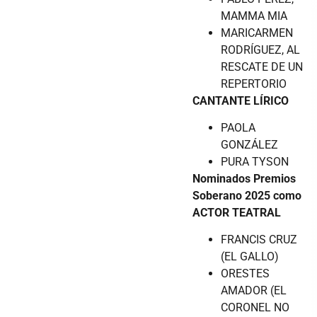
MAMMA MIA
MARICARMEN
RODRÍGUEZ, AL
RESCATE DE UN
REPERTORIO
CANTANTE LÍRICO
PAOLA
GONZÁLEZ
PURA TYSON
Nominados Premios
Soberano 2025 como
ACTOR TEATRAL
FRANCIS CRUZ
(EL GALLO)
ORESTES
AMADOR (EL
CORONEL NO