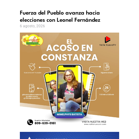
Fuerza del Pueblo avanza hacia
elecciones con Leonel Fernández
6 agosto, 2026