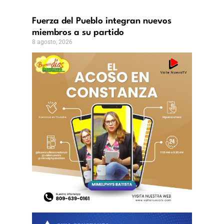
Fuerza del Pueblo integran nuevos
miembros a su partido
8 agosto, 2026