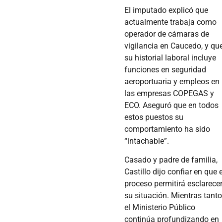
El imputado explicó que
actualmente trabaja como
operador de cámaras de
vigilancia en Caucedo, y qu
su historial laboral incluye
funciones en seguridad
aeroportuaria y empleos en
las empresas COPEGAS y
ECO. Aseguró que en todos
estos puestos su
comportamiento ha sido
“intachable”.
Casado y padre de familia,
Castillo dijo confiar en que e
proceso permitirá esclarece
su situación. Mientras tanto
el Ministerio Público
continúa profundizando en