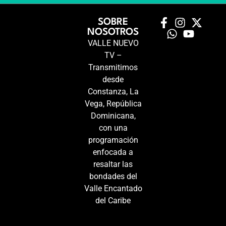
SOBRE
NOSOTROS
VALLE NUEVO
TV –
Transmitimos
desde
Constanza, La
Vega, República
Dominicana,
con una
programación
enfocada a
resaltar las
bondades del
Valle Encantado
del Caribe