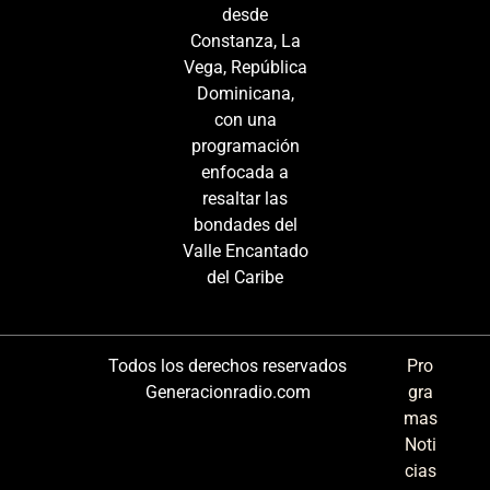
desde
Constanza, La
Vega, República
Dominicana,
con una
programación
enfocada a
resaltar las
bondades del
Valle Encantado
del Caribe
Todos los derechos reservados
Pro
Generacionradio.com
gra
mas
Noti
cias