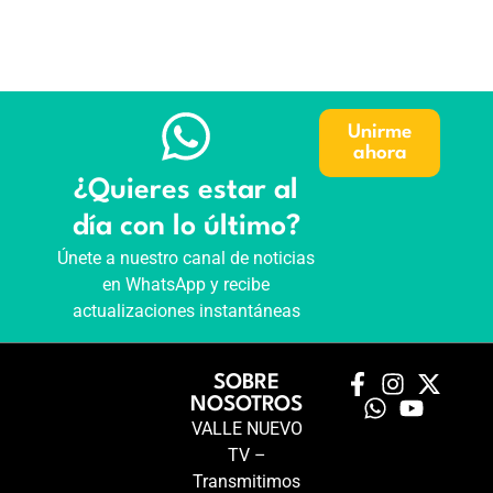
Unirme
ahora
¿Quieres estar al
día con lo último?
Únete a nuestro canal de noticias
en WhatsApp y recibe
actualizaciones instantáneas
SOBRE
NOSOTROS
VALLE NUEVO
TV –
Transmitimos