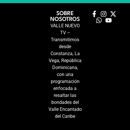
SOBRE
NOSOTROS
VALLE NUEVO
TV –
Transmitimos
desde
Constanza, La
Vega, República
Dominicana,
con una
programación
enfocada a
resaltar las
bondades del
Valle Encantado
del Caribe