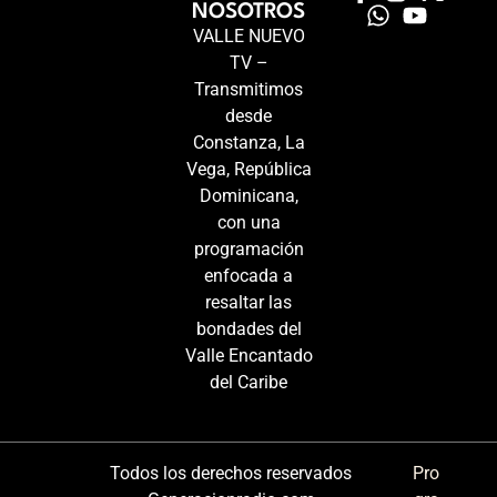
NOSOTROS
VALLE NUEVO
TV –
Transmitimos
desde
Constanza, La
Vega, República
Dominicana,
con una
programación
enfocada a
resaltar las
bondades del
Valle Encantado
del Caribe
Todos los derechos reservados
Pro