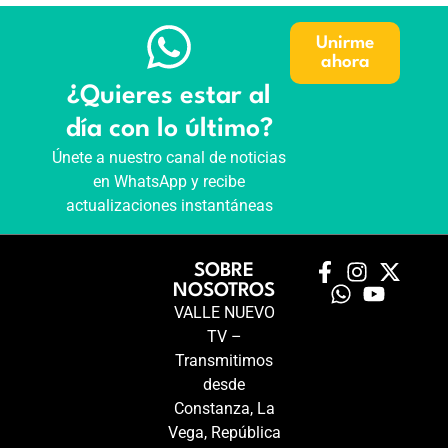
Unirme
ahora
¿Quieres estar al
día con lo último?
Únete a nuestro canal de noticias
en WhatsApp y recibe
actualizaciones instantáneas
SOBRE
NOSOTROS
VALLE NUEVO
TV –
Transmitimos
desde
Constanza, La
Vega, República