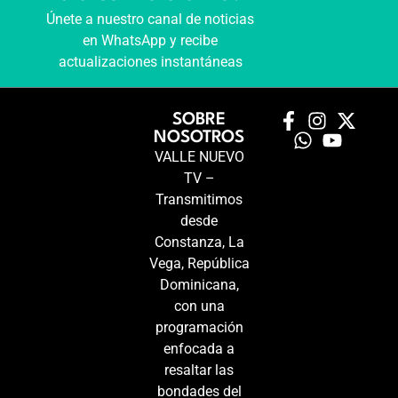
Únete a nuestro canal de noticias
en WhatsApp y recibe
actualizaciones instantáneas
SOBRE
NOSOTROS
VALLE NUEVO
TV –
Transmitimos
desde
Constanza, La
Vega, República
Dominicana,
con una
programación
enfocada a
resaltar las
bondades del