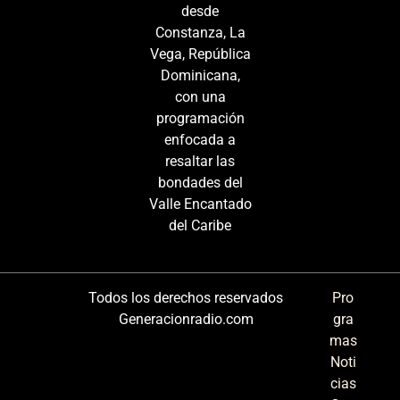
desde
Constanza, La
Vega, República
Dominicana,
con una
programación
enfocada a
resaltar las
bondades del
Valle Encantado
del Caribe
Todos los derechos reservados
Pro
Generacionradio.com
gra
mas
Noti
cias