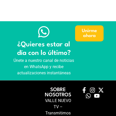
Unirme
ahora
¿Quieres estar al
día con lo último?
Únete a nuestro canal de noticias
en WhatsApp y recibe
actualizaciones instantáneas
SOBRE
NOSOTROS
VALLE NUEVO
TV –
Transmitimos