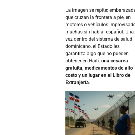
La imagen se repite: embarazad
que cruzan la frontera a pie, en
motores o vehículos improvisado
muchas sin hablar español. Una
vez dentro del sistema de salud
dominicano, el Estado les
garantiza algo que no pueden
obtener en Haití:
una cesárea
gratuita, medicamentos de alto
costo y un lugar en el Libro de
Extranjería
.