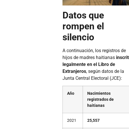
Datos que
rompen el
silencio
A continuación, los registros de
hijos de madres haitianas
inscri
legalmente en el Libro de
Extranjeros
, según datos de la
Junta Central Electoral (JCE):
Año
Nacimientos
registrados de
haitianas
2021
25,557