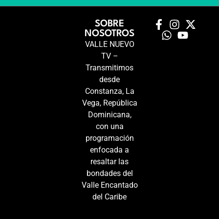
SOBRE
NOSOTROS
VALLE NUEVO
TV –
Transmitimos
desde
Constanza, La
Vega, República
Dominicana,
con una
programación
enfocada a
resaltar las
bondades del
Valle Encantado
del Caribe