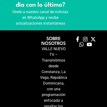
día con lo último?
Únete a nuestro canal de noticias
en WhatsApp y recibe
actualizaciones instantáneas
SOBRE
NOSOTROS
VALLE NUEVO
TV –
Transmitimos
desde
Constanza, La
Vega, República
Dominicana,
con una
programación
enfocada a
resaltar las