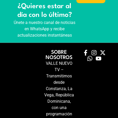
¿Quieres estar al
día con lo último?
Únete a nuestro canal de noticias
en WhatsApp y recibe
actualizaciones instantáneas
SOBRE
NOSOTROS
VALLE NUEVO
TV –
Transmitimos
desde
Constanza, La
Vega, República
Dominicana,
con una
programación