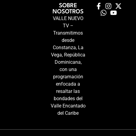
SOBRE
NOSOTROS
VALLE NUEVO
TV –
Transmitimos
desde
Constanza, La
Vega, República
Dominicana,
con una
programación
enfocada a
resaltar las
bondades del
Valle Encantado
del Caribe