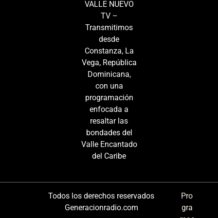
VALLE NUEVO
TV –
Transmitimos
desde
Constanza, La
Vega, República
Dominicana,
con una
programación
enfocada a
resaltar las
bondades del
Valle Encantado
del Caribe
Todos los derechos reservados
Pro
Generacionradio.com
gra