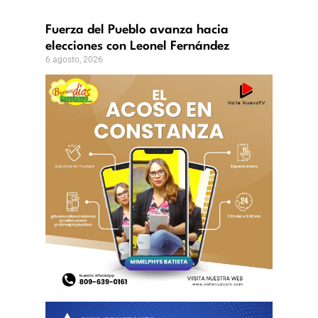
Fuerza del Pueblo avanza hacia
elecciones con Leonel Fernández
6 agosto, 2026