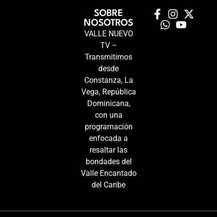
SOBRE
NOSOTROS
VALLE NUEVO
TV –
Transmitimos
desde
Constanza, La
Vega, República
Dominicana,
con una
programación
enfocada a
resaltar las
bondades del
Valle Encantado
del Caribe