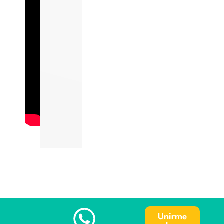
Unirme