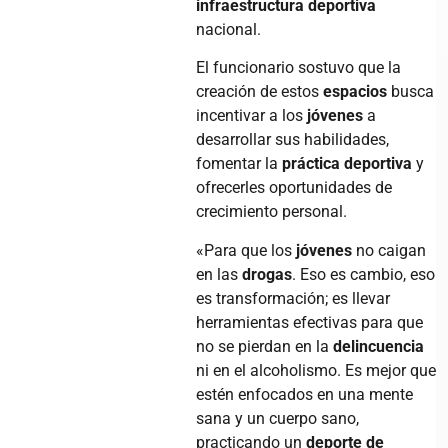
infraestructura deportiva
nacional.
El funcionario sostuvo que la
creación de estos
espacios
busca
incentivar a los
jóvenes
a
desarrollar sus habilidades,
fomentar la
práctica deportiva
y
ofrecerles oportunidades de
crecimiento personal.
«Para que los
jóvenes
no caigan
en las
drogas
. Eso es cambio, eso
es transformación; es llevar
herramientas efectivas para que
no se pierdan en la
delincuencia
ni en el alcoholismo. Es mejor que
estén enfocados en una mente
sana y un cuerpo sano,
practicando un
deporte de