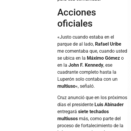
Acciones
oficiales
«Justo cuando estaba en el
parque de al lado,
Rafael Uribe
me comentaba que, cuando usted
se ubica en la
Máximo Gómez
o
en la
John F. Kennedy
, ese
cuadrante completo hasta la
Luperón solo contaba con un
multiuso
«, señaló.
Cruz anunció que en los próximos
días el presidente
Luis Abinader
entregará
siete techados
multiusos
más, como parte del
proceso de fortalecimiento de la