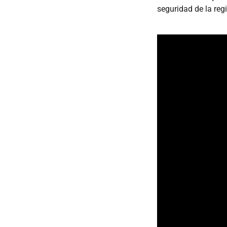
seguridad de la reg