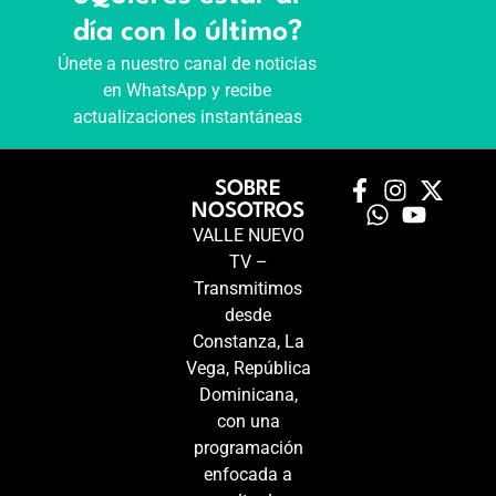
día con lo último?
Únete a nuestro canal de noticias
en WhatsApp y recibe
actualizaciones instantáneas
SOBRE
NOSOTROS
VALLE NUEVO
TV –
Transmitimos
desde
Constanza, La
Vega, República
Dominicana,
con una
programación
enfocada a