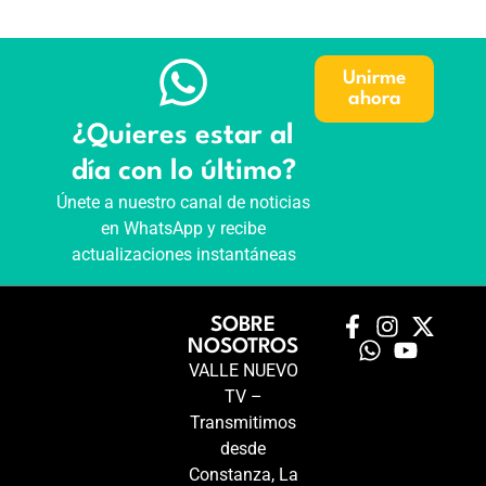
Unirme
ahora
¿Quieres estar al
día con lo último?
Únete a nuestro canal de noticias
en WhatsApp y recibe
actualizaciones instantáneas
SOBRE
NOSOTROS
VALLE NUEVO
TV –
Transmitimos
desde
Constanza, La