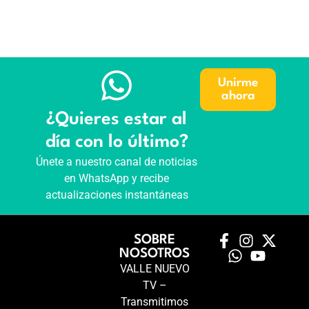
Unirme
ahora
¿Quieres estar al
día con lo último?
Únete a nuestro canal de noticias
en WhatsApp y recibe
actualizaciones instantáneas
SOBRE
NOSOTROS
VALLE NUEVO
TV –
Transmitimos