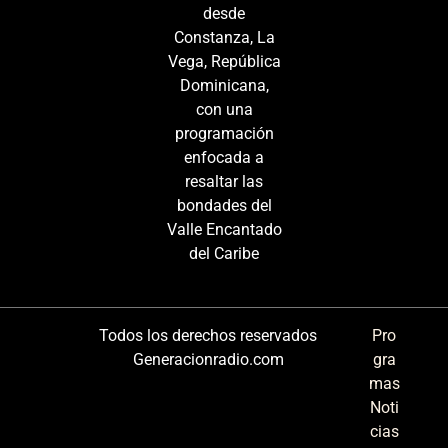
desde
Constanza, La
Vega, República
Dominicana,
con una
programación
enfocada a
resaltar las
bondades del
Valle Encantado
del Caribe
Todos los derechos reservados
Pro
Generacionradio.com
gra
mas
Noti
cias