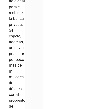
adicionales
para el
resto de
la banca
privada.
Se
espera,
además,
un envío
posterior
por poco
más de
mil
millones
de
dólares,
con el
propósito
de