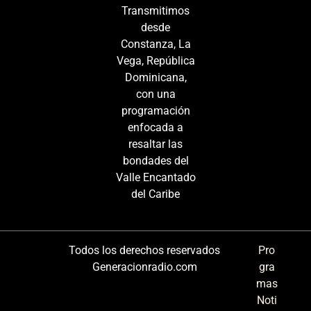
Transmitimos
desde
Constanza, La
Vega, República
Dominicana,
con una
programación
enfocada a
resaltar las
bondades del
Valle Encantado
del Caribe
Todos los derechos reservados
Pro
Generacionradio.com
gra
mas
Noti