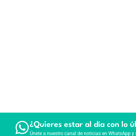
¿Quieres estar al día con lo ú
Únete a nuestro canal de noticias en WhatsApp y 