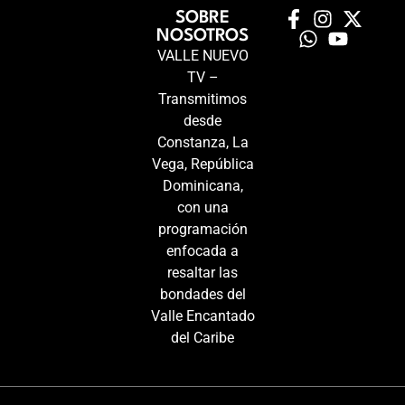
SOBRE
NOSOTROS
VALLE NUEVO
TV –
Transmitimos
desde
Constanza, La
Vega, República
Dominicana,
con una
programación
enfocada a
resaltar las
bondades del
Valle Encantado
del Caribe