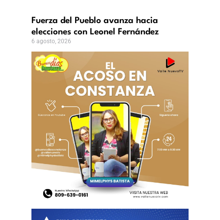
Fuerza del Pueblo avanza hacia
elecciones con Leonel Fernández
6 agosto, 2026