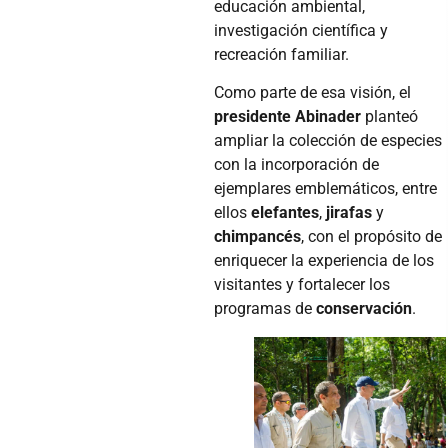
educación ambiental,
investigación científica y
recreación familiar.
Como parte de esa visión, el
presidente Abinader
planteó
ampliar la colección de especies
con la incorporación de
ejemplares emblemáticos, entre
ellos
elefantes
,
jirafas
y
chimpancés
, con el propósito de
enriquecer la experiencia de los
visitantes y fortalecer los
programas de
conservación
.