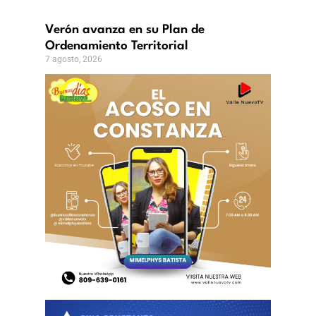
Verón avanza en su Plan de
Ordenamiento Territorial
7 agosto, 2026