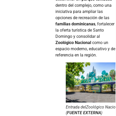
dentro del complejo, como una
iniciativa para ampliar las
opciones de recreación de las
familias dominicanas
, fortalecer
la oferta turística de Santo
Domingo y consolidar al
Zoológico Nacional
como un
espacio moderno, educativo y de
referencia en la región.
Entrada delZoológico Nacio
(
FUENTE EXTERNA
)