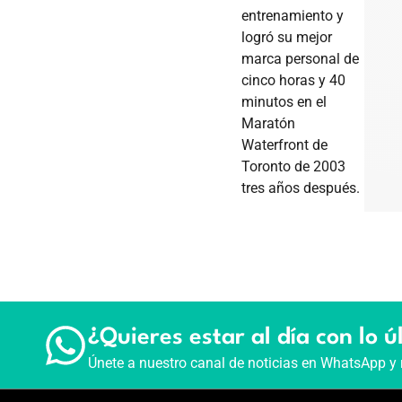
entrenamiento y
logró su mejor
marca personal de
cinco horas y 40
minutos en el
Maratón
Waterfront de
Toronto de 2003
tres años después.
¿Quieres estar al día con lo ú
Únete a nuestro canal de noticias en WhatsApp y 