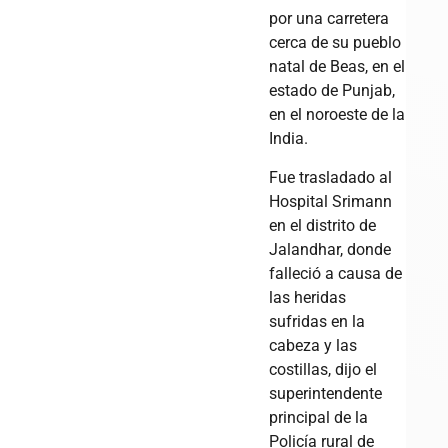
por una carretera
cerca de su pueblo
natal de Beas, en el
estado de Punjab,
en el noroeste de la
India.
Fue trasladado al
Hospital Srimann
en el distrito de
Jalandhar, donde
falleció a causa de
las heridas
sufridas en la
cabeza y las
costillas, dijo el
superintendente
principal de la
Policía rural de