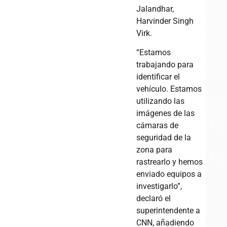
Jalandhar,
Harvinder Singh
Virk.
“Estamos
trabajando para
identificar el
vehículo. Estamos
utilizando las
imágenes de las
cámaras de
seguridad de la
zona para
rastrearlo y hemos
enviado equipos a
investigarlo”,
declaró el
superintendente a
CNN, añadiendo