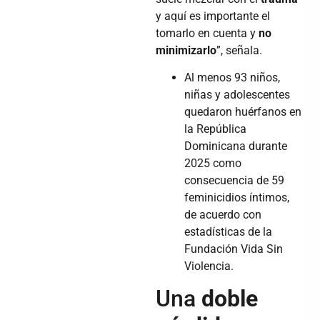
y aquí es importante el
tomarlo en cuenta y
no
minimizarlo
”, señala.
Al menos 93 niños,
niñas y adolescentes
quedaron huérfanos en
la República
Dominicana durante
2025 como
consecuencia de 59
feminicidios íntimos,
de acuerdo con
estadísticas de la
Fundación Vida Sin
Violencia.
Una
doble