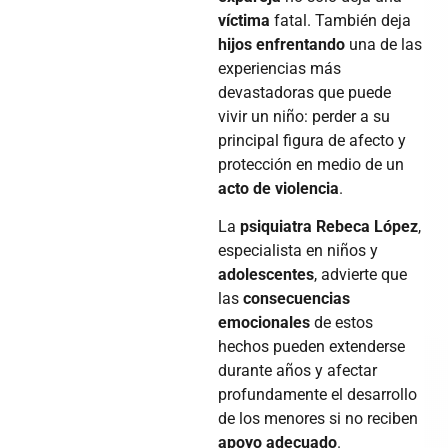
víctima
fatal. También deja
hijos enfrentando
una de las
experiencias más
devastadoras que puede
vivir un niño: perder a su
principal figura de afecto y
protección en medio de un
acto de violencia
.
La
psiquiatra
Rebeca López
,
especialista en niños y
adolescentes
, advierte que
las
consecuencias
emocionales
de estos
hechos pueden extenderse
durante años y afectar
profundamente el desarrollo
de los menores si no reciben
apoyo adecuado
.