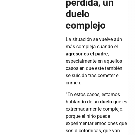
pérdida
, un
duelo
complejo
La situación se vuelve aún
más compleja cuando el
agresor es el padre
,
especialmente en aquellos
casos en que este también
se suicida tras cometer el
crimen.
“En estos casos, estamos
hablando de un
duelo
que es
extremadamente complejo,
porque el niño puede
experimentar emociones que
son dicotómicas, que van