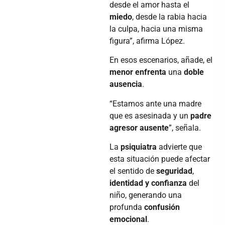
desde el amor hasta el
miedo
, desde la rabia hacia
la culpa, hacia una misma
figura”, afirma López.
En esos escenarios, añade, el
menor enfrenta
una
doble
ausencia
.
“Estamos ante una madre
que es asesinada y un
padre
agresor ausente
”, señala.
La
psiquiatra
advierte que
esta situación puede afectar
el sentido de
seguridad
,
identidad y confianza
del
niño, generando una
profunda
confusión
emocional
.