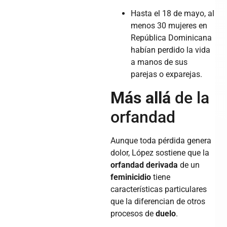
Hasta el 18 de mayo, al
menos 30 mujeres en
República Dominicana
habían perdido la vida
a manos de sus
parejas o exparejas.
Más allá
de la
orfandad
Aunque toda pérdida genera
dolor, López sostiene que la
orfandad derivada
de un
feminicidio
tiene
características particulares
que la diferencian de otros
procesos de
duelo
.