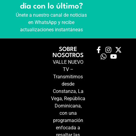
día con lo último?
Únete a nuestro canal de noticias
en WhatsApp y recibe
actualizaciones instantáneas
SOBRE
NOSOTROS
VALLE NUEVO
TV –
Transmitimos
desde
Constanza, La
Vega, República
Dominicana,
con una
programación
enfocada a
resaltar las