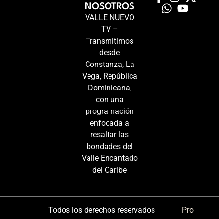
NOSOTROS
VALLE NUEVO
TV –
Transmitimos
desde
Constanza, La
Vega, República
Dominicana,
con una
programación
enfocada a
resaltar las
bondades del
Valle Encantado
del Caribe
Todos los derechos reservados
Pro