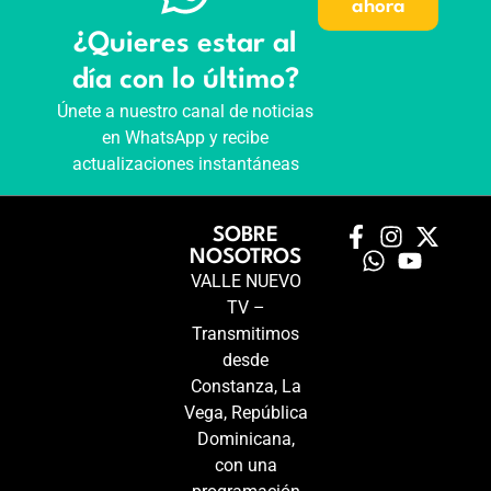
ahora
¿Quieres estar al
día con lo último?
Únete a nuestro canal de noticias
en WhatsApp y recibe
actualizaciones instantáneas
SOBRE
NOSOTROS
VALLE NUEVO
TV –
Transmitimos
desde
Constanza, La
Vega, República
Dominicana,
con una