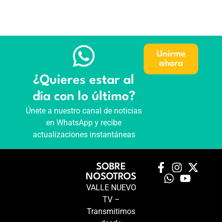
Unirme
ahora
¿Quieres estar al
día con lo último?
Únete a nuestro canal de noticias
en WhatsApp y recibe
actualizaciones instantáneas
SOBRE
NOSOTROS
VALLE NUEVO
TV –
Transmitimos