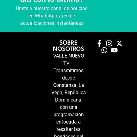
Únete a nuestro canal de noticias
en WhatsApp y recibe
actualizaciones instantáneas
SOBRE
NOSOTROS
VALLE NUEVO
TV –
Transmitimos
desde
Constanza, La
Vega, República
Dominicana,
con una
programación
enfocada a
resaltar las
bondades del