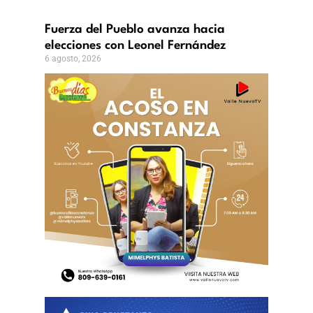
Fuerza del Pueblo avanza hacia
elecciones con Leonel Fernández
6 agosto, 2026