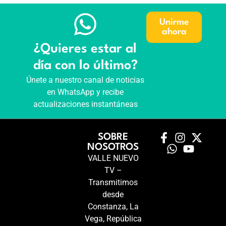
Unirme
ahora
¿Quieres estar al
día con lo último?
Únete a nuestro canal de noticias
en WhatsApp y recibe
actualizaciones instantáneas
SOBRE
NOSOTROS
VALLE NUEVO
TV –
Transmitimos
desde
Constanza, La
Vega, República